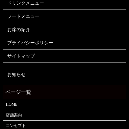
ドリンクメニュー
フードメニュー
お席の紹介
プライバシーポリシー
サイトマップ
お知らせ
HOME
店舗案内
コンセプト