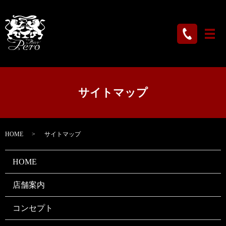
メ
サイトマップ
HOME
サイトマップ
HOME
店舗案内
コンセプト