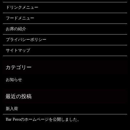
ドリンクメニュー
フードメニュー
お席の紹介
プライバシーポリシー
サイトマップ
お知らせ
新入荷
Bar Peroのホームページを公開しました。